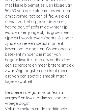
met kleine bloemetjes. Een klosje van
50/60 van deze bloemetjes worden
omgevormd tot een olijfje. Als alles
meezit zal het olijfje na de zomer, in
het najaar, of zelfs in de winter rijp
worden. Een jonge olijf is groen, een
rijpe olijf wordt zwart/paars. Als boer
zijnde kun je een ideaal moment
kiezen om te oogsten. Groen oogsten
betekent minder olie maar van
hogere kwaliteit qua gezondheid en
een scherpere en meer bittere smaak.
Zwart/rijp oogsten betekent meer
olie van een zoetere smaak maar
lagere kwaliteit.
De boeren die gaan voor "extra
vergine" en kwaliteit kiezen voor de
vroege oogst.
Volume-makers en de traditionele